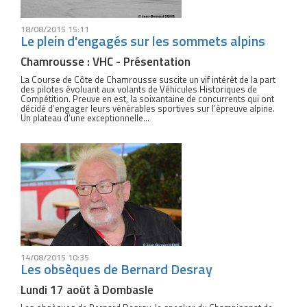
18/08/2015 15:11
Le plein d'engagés sur les sommets alpins
Chamrousse : VHC - Présentation
La Course de Côte de Chamrousse suscite un vif intérêt de la part
des pilotes évoluant aux volants de Véhicules Historiques de
Compétition. Preuve en est, la soixantaine de concurrents qui ont
décidé d’engager leurs vénérables sportives sur l’épreuve alpine.
Un plateau d’une exceptionnelle...
14/08/2015 10:35
Les obsèques de Bernard Desray
Lundi 17 août à Dombasle