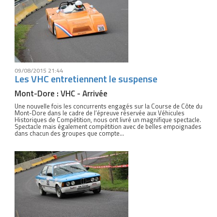
09/08/2015 21:44
Les VHC entretiennent le suspense
Mont-Dore : VHC - Arrivée
Une nouvelle fois les concurrents engagés sur la Course de Côte du
Mont-Dore dans le cadre de l’épreuve réservée aux Véhicules
Historiques de Compétition, nous ont livré un magnifique spectacle.
Spectacle mais également compétition avec de belles empoignades
dans chacun des groupes que compte...