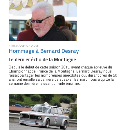
19/08/2015 12:20
Hommage à Bernard Desray
Le dernier écho de la Montagne
Depuis le début de cette saison 2015, avant chaque épreuve du
Championnat de France de la Montagne, Bernard Desray nous
faisait partager les nombreuses anecdotes qui, durant près de 50
ans, ont émaillé sa carrière de speaker. Bernard nous a quitté la
semaine dernière, laissant un vide énorme...