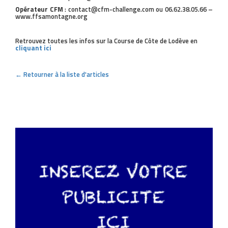
Opérateur CFM
: contact@cfm-challenge.com ou 06.62.38.05.66 –
www.ffsamontagne.org
Retrouvez toutes les infos sur la Course de Côte de Lodève en
cliquant ici
← Retourner à la liste d'articles