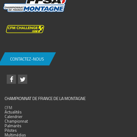
CONTACTEZ-NOUS
CHAMPIONNAT DE FRANCE DE LA MONTAGNE
CFM
Actualités
Calendrier
Championnat
Palmarès
Pilotes
Multimédias