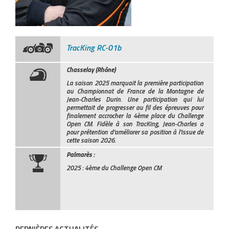
TracKing RC-01b
Chasselay (Rhône)
La saison 2025 marquait la première participation
au Championnat de France de la Montagne de
Jean-Charles Durin. Une participation qui lui
permettait de progresser au fil des épreuves pour
finalement accrocher la 4ème place du Challenge
Open CM. Fidèle à son TracKing, Jean-Charles a
pour prétention d’améliorer sa position à l’issue de
cette saison 2026.
Palmarès :
2025 : 4ème du Challenge Open CM