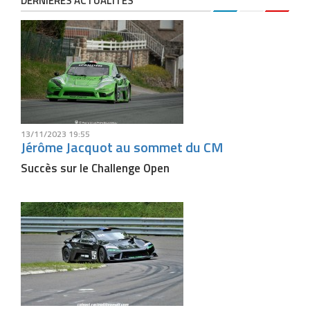
DERNIÈRES ACTUALITÉS
13/11/2023 19:55
Jérôme Jacquot au sommet du CM
Succès sur le Challenge Open