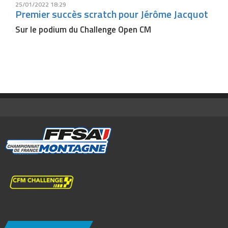
25/01/2022 18:29
Premier succès scratch pour Jérôme Jacquot
Sur le podium du Challenge Open CM