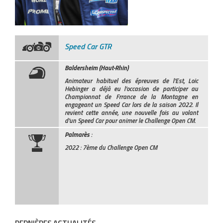
Speed Car GTR
Baldersheim (Haut-Rhin)
Animateur habituel des épreuves de l’Est, Loic
Hebinger a déjà eu l’occasion de participer au
Championnat de Frrance de la Montagne en
engageant un Speed Car lors de la saison 2022. Il
revient cette année, une nouvelle fois au volant
d’un Speed Car pour animer le Challenge Open CM.
Palmarès
:
2022 : 7ème du Challenge Open CM