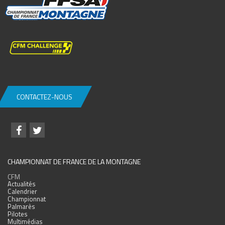
CONTACTEZ-NOUS
CHAMPIONNAT DE FRANCE DE LA MONTAGNE
CFM
Actualités
Calendrier
Championnat
Palmarès
Pilotes
Multimédias