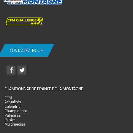
CONTACTEZ-NOUS
CHAMPIONNAT DE FRANCE DE LA MONTAGNE
CFM
Actualités
Calendrier
Championnat
Palmarès
Pilotes
Multimédias