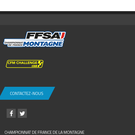
CONTACTEZ-NOUS
CHAMPIONNAT DE FRANCE DE LA MONTAGNE