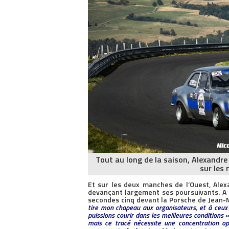
Tout au long de la saison, Alexandr
sur les
Et sur les deux manches de l’Ouest, Ale
devançant largement ses poursuivants. A 
secondes cinq devant la Porsche de Jean-
tire mon chapeau aux organisateurs, et à ceux 
puissions courir dans les meilleures conditions 
mais ce tracé nécessite une concentration opt