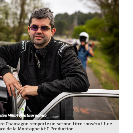
ndre Chamagne remporte un second titre consécutif de
ce de la Montagne VHC Production.