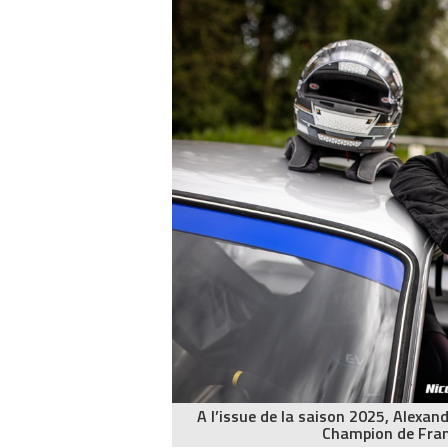
A l’issue de la saison 2025, Alexa
Champion de Fran