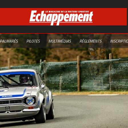
PALMARÈS
PILOTES
MULTIMÉDIAS
RÈGLEMENTS
INSCRIPTI