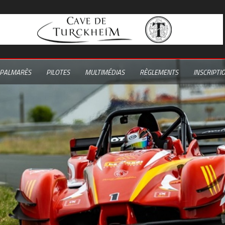
PALMARÈS
PILOTES
MULTIMÉDIAS
RÈGLEMENTS
INSCRIPTI