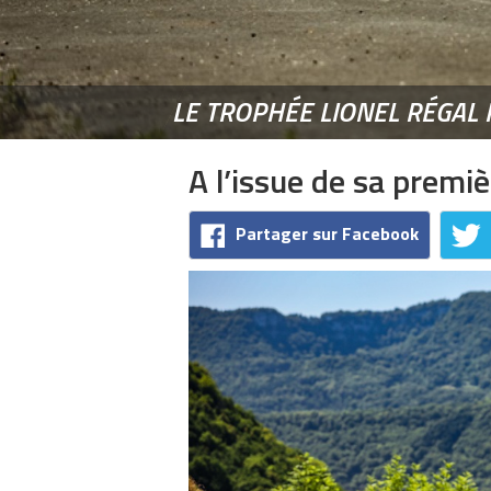
LE TROPHÉE LIONEL RÉGAL
A l’issue de sa premi
Partager sur Facebook