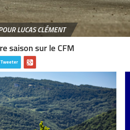
 POUR LUCAS CLÉMENT
ère saison sur le CFM
Tweeter