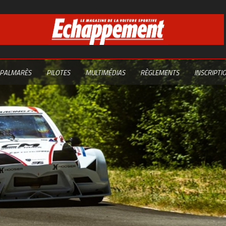
PALMARÈS
PILOTES
MULTIMÉDIAS
RÈGLEMENTS
INSCRIPTI