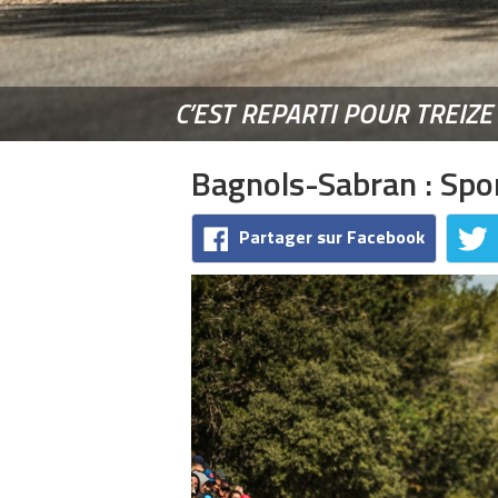
C’EST REPARTI POUR TREIZE
Bagnols-Sabran : Spor
Partager sur Facebook