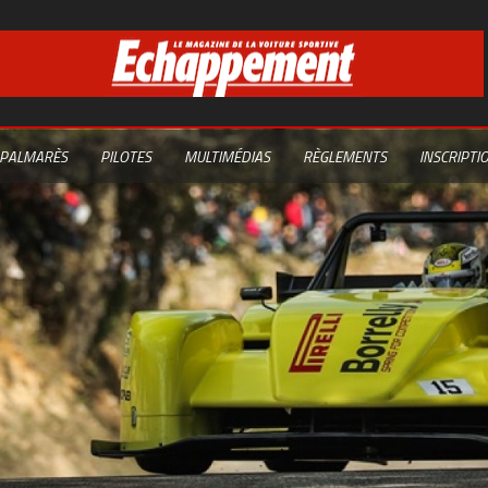
PALMARÈS
PILOTES
MULTIMÉDIAS
RÈGLEMENTS
INSCRIPTI