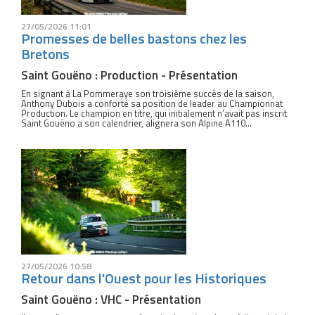
27/05/2026 11:01
Promesses de belles bastons chez les
Bretons
Saint Gouëno : Production - Présentation
En signant à La Pommeraye son troisième succès de la saison,
Anthony Dubois a conforté sa position de leader au Championnat
Production. Le champion en titre, qui initialement n’avait pas inscrit
Saint Gouëno a son calendrier, alignera son Alpine A110...
27/05/2026 10:58
Retour dans l'Ouest pour les Historiques
Saint Gouëno : VHC - Présentation