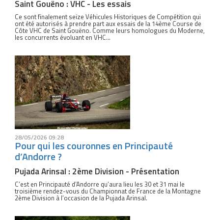
Saint Gouëno : VHC - Les essais
Ce sont finalement seize Véhicules Historiques de Compétition qui
ont été autorisés à prendre part aux essais de la 14ème Course de
Côte VHC de Saint Gouëno. Comme leurs homologues du Moderne,
les concurrents évoluant en VHC...
28/05/2026 09:28
Pour qui les couronnes en Principauté
d’Andorre ?
Pujada Arinsal : 2ème Division - Présentation
C’est en Principauté d’Andorre qu’aura lieu les 30 et 31 mai le
troisième rendez-vous du Championnat de France de la Montagne
2ème Division à l’occasion de la Pujada Arinsal.