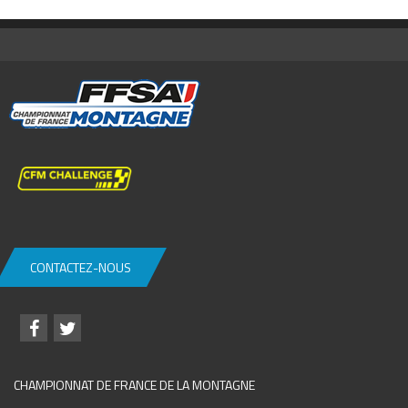
CONTACTEZ-NOUS
CHAMPIONNAT DE FRANCE DE LA MONTAGNE