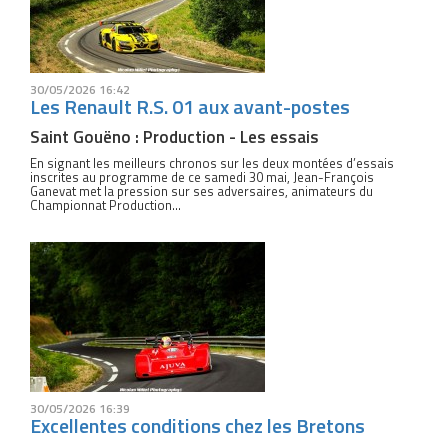
30/05/2026 16:42
Les Renault R.S. 01 aux avant-postes
Saint Gouëno : Production - Les essais
En signant les meilleurs chronos sur les deux montées d’essais
inscrites au programme de ce samedi 30 mai, Jean-François
Ganevat met la pression sur ses adversaires, animateurs du
Championnat Production...
30/05/2026 16:39
Excellentes conditions chez les Bretons