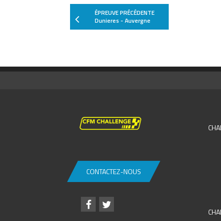
ÉPREUVE PRÉCÉDENTE
Dunieres - Auvergne
CHA
CONTACTEZ-NOUS
CHA