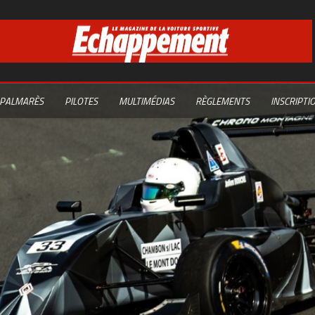
PALMARÈS
PILOTES
MULTIMÉDIAS
RÈGLEMENTS
INSCRIPTI