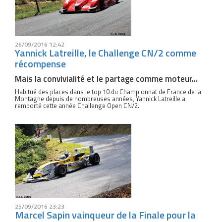
26/09/2016 12:42
Yannick Latreille, le Challenge CN/2 comme
récompense
Mais la convivialité et le partage comme moteur…
Habitué des places dans le top 10 du Championnat de France de la
Montagne depuis de nombreuses années, Yannick Latreille a
remporté cette année Challenge Open CN/2.
25/09/2016 23:23
Marcel Sapin vainqueur de la Finale pour la