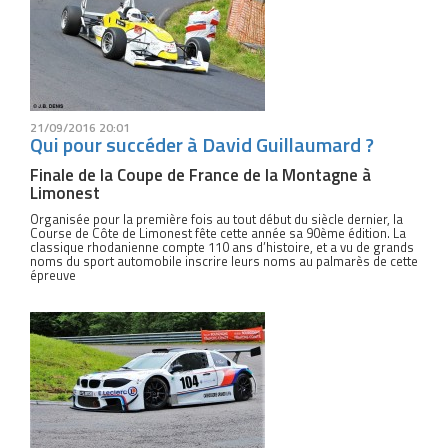
21/09/2016 20:01
Qui pour succéder à David Guillaumard ?
Finale de la Coupe de France de la Montagne à
Limonest
Organisée pour la première fois au tout début du siècle dernier, la
Course de Côte de Limonest fête cette année sa 90ème édition. La
classique rhodanienne compte 110 ans d’histoire, et a vu de grands
noms du sport automobile inscrire leurs noms au palmarès de cette
épreuve