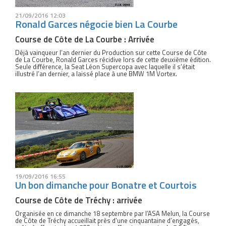
21/09/2016 12:03
Ronald Garces négocie bien La Courbe
Course de Côte de La Courbe : Arrivée
Déjà vainqueur l’an dernier du Production sur cette Course de Côte
de La Courbe, Ronald Garces récidive lors de cette deuxième édition.
Seule différence, la Seat Léon Supercopa avec laquelle il s’était
illustré l’an dernier, a laissé place à une BMW 1M Vortex.
19/09/2016 16:55
Un bon dimanche pour Bonatre et Courtois
Course de Côte de Tréchy : arrivée
Organisée en ce dimanche 18 septembre par l’ASA Melun, la Course
de Côte de Tréchy accueillait près d’une cinquantaine d’engagés,