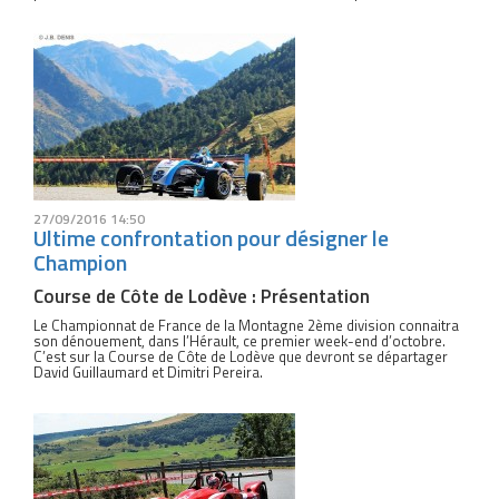
27/09/2016 14:50
Ultime confrontation pour désigner le
Champion
Course de Côte de Lodève : Présentation
Le Championnat de France de la Montagne 2ème division connaitra
son dénouement, dans l’Hérault, ce premier week-end d’octobre.
C’est sur la Course de Côte de Lodève que devront se départager
David Guillaumard et Dimitri Pereira.