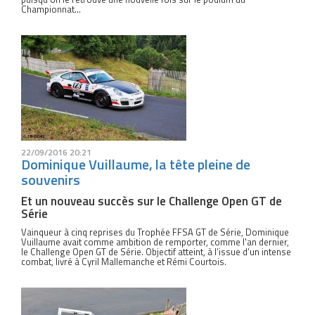
Championnat...
22/09/2016 20:21
Dominique Vuillaume, la tête pleine de
souvenirs
Et un nouveau succès sur le Challenge Open GT de
Série
Vainqueur à cinq reprises du Trophée FFSA GT de Série, Dominique
Vuillaume avait comme ambition de remporter, comme l'an dernier,
le Challenge Open GT de Série. Objectif atteint, à l’issue d’un intense
combat, livré à Cyril Mallemanche et Rémi Courtois.